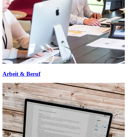
Arbeit & Beruf