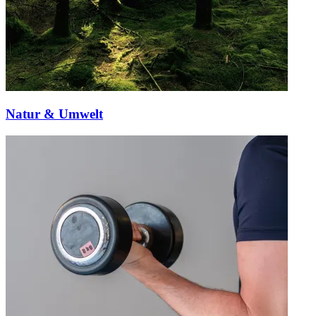
Natur & Umwelt