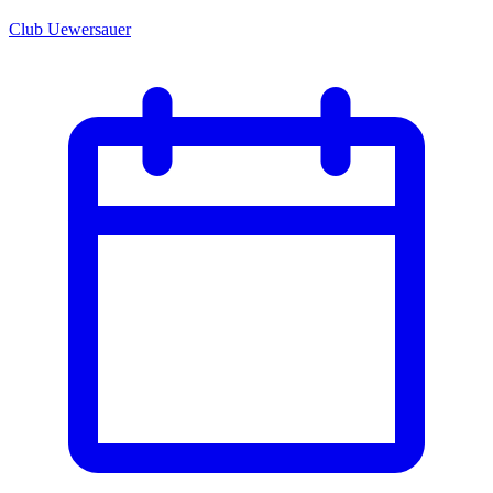
Club Uewersauer