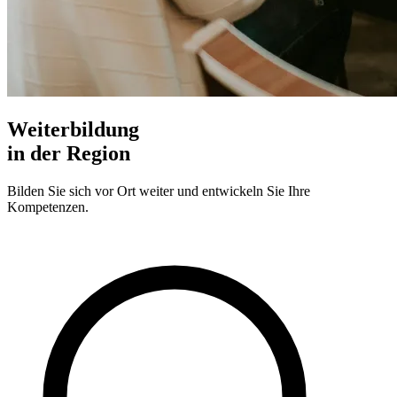
Weiterbildung
in der Region
Bilden Sie sich vor Ort weiter und entwickeln Sie Ihre
Kompetenzen.