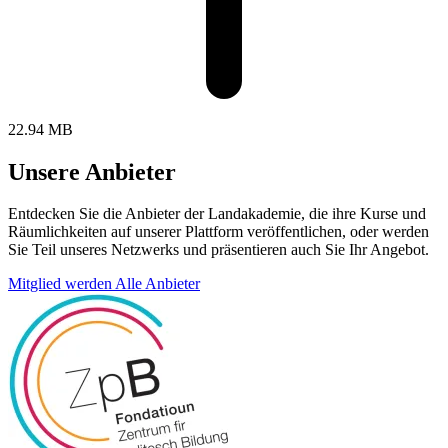
22.94 MB
Unsere Anbieter
Entdecken Sie die Anbieter der Landakademie, die ihre Kurse und
Räumlichkeiten auf unserer Plattform veröffentlichen, oder werden
Sie Teil unseres Netzwerks und präsentieren auch Sie Ihr Angebot.
Mitglied werden
Alle Anbieter