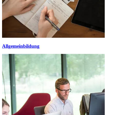
Allgemeinbildung