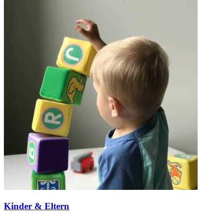
Kinder & Eltern