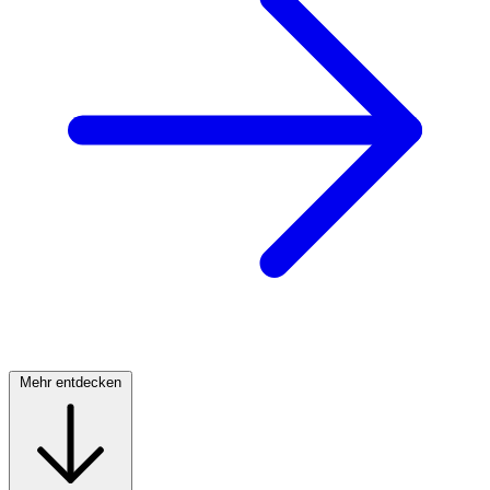
Mehr entdecken