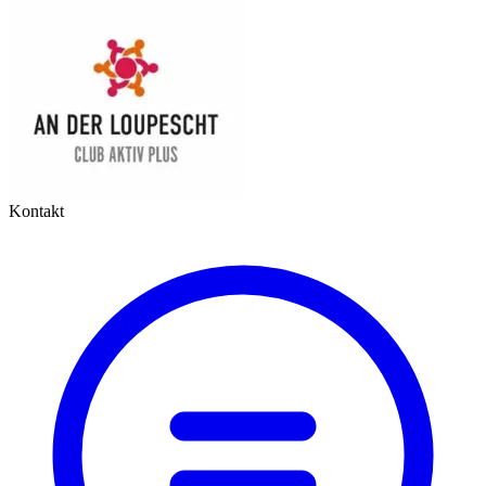
Kontakt