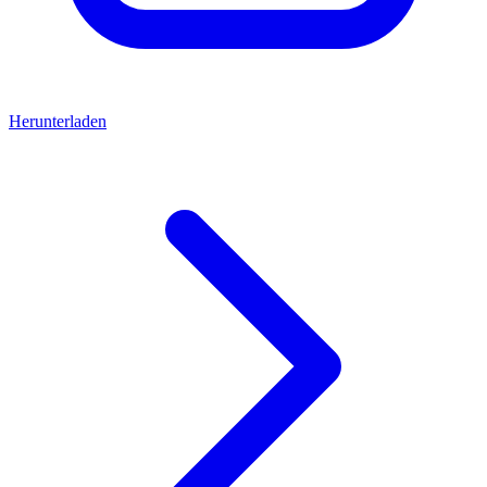
Herunterladen