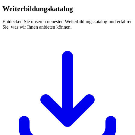
Weiterbildungskatalog
Entdecken Sie unseren neuesten Weiterbildungskatalog und erfahren
Sie, was wir Ihnen anbieten können.