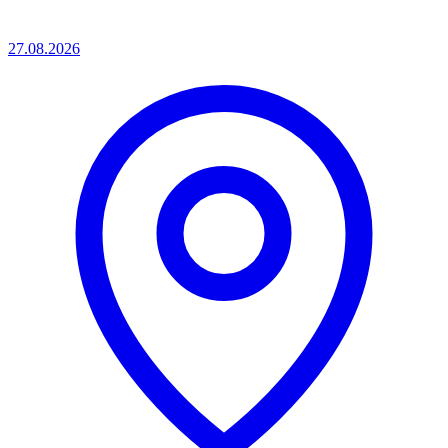
27.08.2026