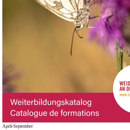
April-September