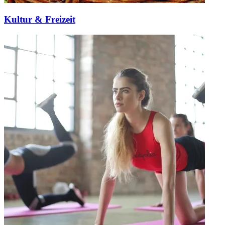
Kultur & Freizeit