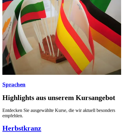
Sprachen
Highlights aus unserem Kursangebot
Entdecken Sie ausgewählte Kurse, die wir aktuell besonders
empfehlen.
Herbstkranz