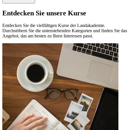
Entdecken Sie unsere Kurse
Entdecken Sie die vielfältigen Kurse der Landakademie.
Durchstöbern Sie die untenstehenden Kategorien und finden Sie das
Angebot, das am besten zu Ihren Interessen passt.