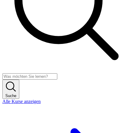
Suche
Alle Kurse anzeigen