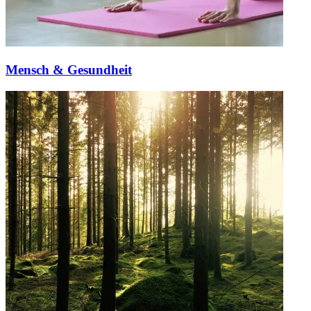
Mensch & Gesundheit