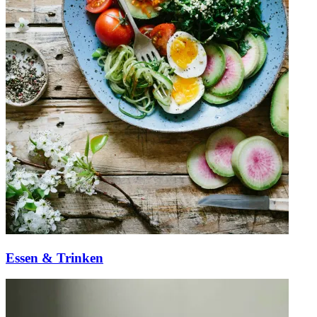
Essen & Trinken