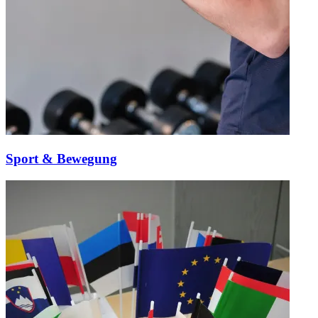
Sport & Bewegung