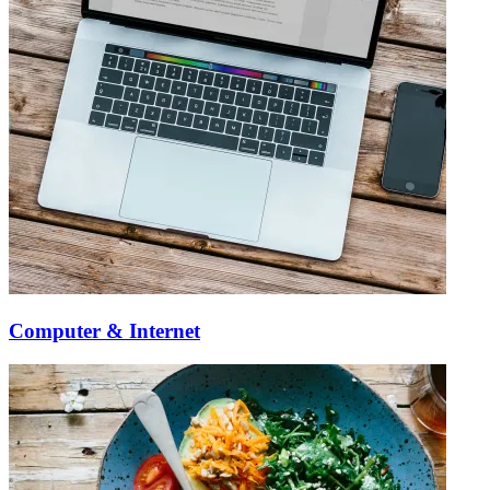
Computer & Internet