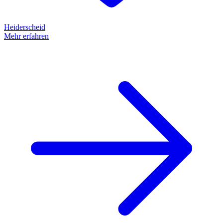
Heiderscheid
Mehr erfahren