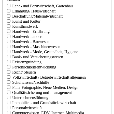
Land- und Forstwirtschaft, Gartenbau
Ernährung/ Hauswirtschaft
Beschaffung/Materialwirtschaft
Kunst und Kultur
Kunsthandwerk
Handwerk - Ernährung
Handwerk - andere
Handwerk - Bauwesen
Handwerk - Maschinenwesen
Handwerk - Mode, Gesundheit, Hygiene
Bank- und Versicherungswesen
Existenzgründung
Persönlichkeitsentwicklung
Recht/ Steuern
Volkswirtschaft / Betriebswirtschaft allgemein
Schulwissen/Nachhilfe
Film, Fotographie, Neue Medien, Design
Qualitätssicherung und -management
Unternehmensführung
Immobilien- und Grundstückswirtschaft
Personalwirtschaft
Computerwissen, EDV, Internet, Multimedia