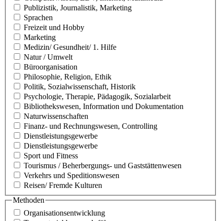
Publizistik, Journalistik, Marketing
Sprachen
Freizeit und Hobby
Marketing
Medizin/ Gesundheit/ 1. Hilfe
Natur / Umwelt
Büroorganisation
Philosophie, Religion, Ethik
Politik, Sozialwissenschaft, Historik
Psychologie, Therapie, Pädagogik, Sozialarbeit
Bibliothekswesen, Information und Dokumentation
Naturwissenschaften
Finanz- und Rechnungswesen, Controlling
Dienstleistungsgewerbe
Dienstleistungsgewerbe
Sport und Fitness
Tourismus / Beherbergungs- und Gaststättenwesen
Verkehrs und Speditionswesen
Reisen/ Fremde Kulturen
Methoden
Organisationsentwicklung