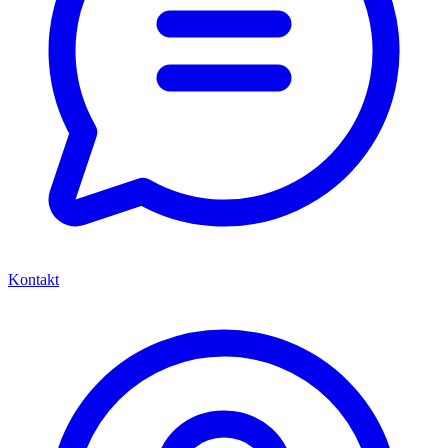
Kontakt