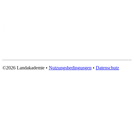
©2026 Landakademie
•
Nutzungsbedingungen
•
Datenschutz