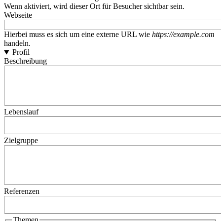
Wenn aktiviert, wird dieser Ort für Besucher sichtbar sein.
Webseite
Hierbei muss es sich um eine externe URL wie
https://example.com
handeln.
Profil
Beschreibung
Lebenslauf
Zielgruppe
Referenzen
Themen