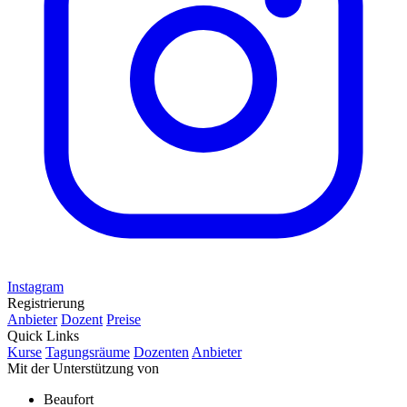
Instagram
Registrierung
Anbieter
Dozent
Preise
Quick Links
Kurse
Tagungsräume
Dozenten
Anbieter
Mit der Unterstützung von
Beaufort