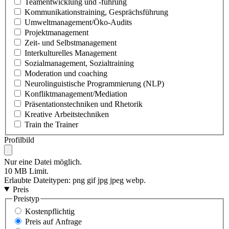
Teamentwicklung und -führung
Kommunikationstraining, Gesprächsführung
Umweltmanagement/Öko-Audits
Projektmanagement
Zeit- und Selbstmanagement
Interkulturelles Management
Sozialmanagement, Sozialtraining
Moderation und coaching
Neurolinguistische Programmierung (NLP)
Konfliktmanagement/Mediation
Präsentationstechniken und Rhetorik
Kreative Arbeitstechniken
Train the Trainer
Profilbild
Nur eine Datei möglich.
10 MB Limit.
Erlaubte Dateitypen: png gif jpg jpeg webp.
Preis
Preistyp
Kostenpflichtig
Preis auf Anfrage