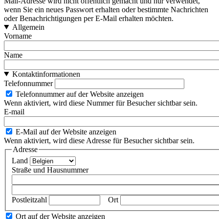
Mail-Adresse wird nicht öffentlich gemacht und nur verwendet,
wenn Sie ein neues Passwort erhalten oder bestimmte Nachrichten
oder Benachrichtigungen per E-Mail erhalten möchten.
Allgemein
Vorname
Name
Kontaktinformationen
Telefonnummer
Telefonnummer auf der Website anzeigen
Wenn aktiviert, wird diese Nummer für Besucher sichtbar sein.
E-mail
E-Mail auf der Website anzeigen
Wenn aktiviert, wird diese Adresse für Besucher sichtbar sein.
Adresse
Land
Straße und Hausnummer
Postleitzahl
Ort
Ort auf der Website anzeigen