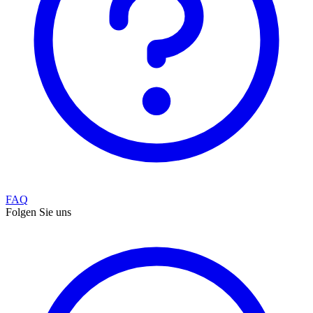
FAQ
Folgen Sie uns