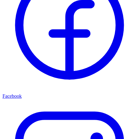
Facebook