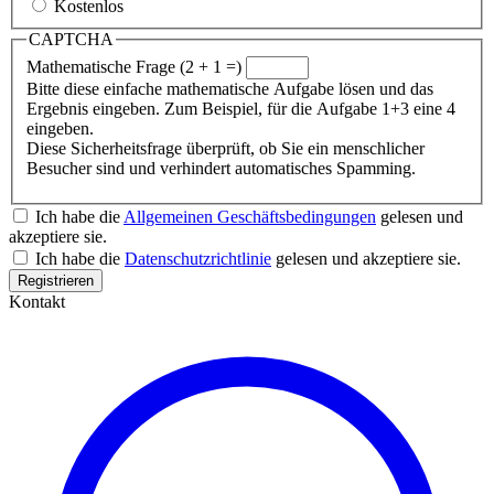
Kostenlos
CAPTCHA
Mathematische Frage (2 + 1 =)
Bitte diese einfache mathematische Aufgabe lösen und das
Ergebnis eingeben. Zum Beispiel, für die Aufgabe 1+3 eine 4
eingeben.
Diese Sicherheitsfrage überprüft, ob Sie ein menschlicher
Besucher sind und verhindert automatisches Spamming.
Ich habe die
Allgemeinen Geschäftsbedingungen
gelesen und
akzeptiere sie.
Ich habe die
Datenschutzrichtlinie
gelesen und akzeptiere sie.
Kontakt