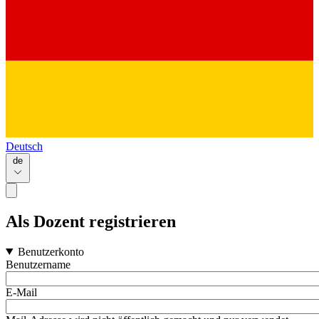
Deutsch
de
Als Dozent registrieren
Benutzerkonto
Benutzername
E-Mail