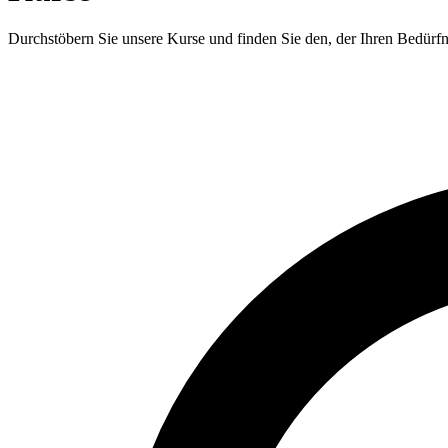
Durchstöbern Sie unsere Kurse und finden Sie den, der Ihren Bedürfni