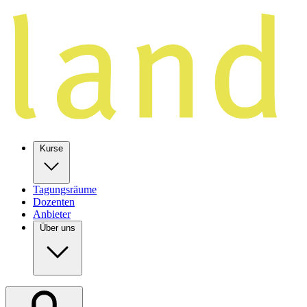
Kurse
Tagungsräume
Dozenten
Anbieter
Über uns