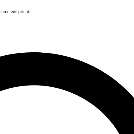
ssen entspricht.