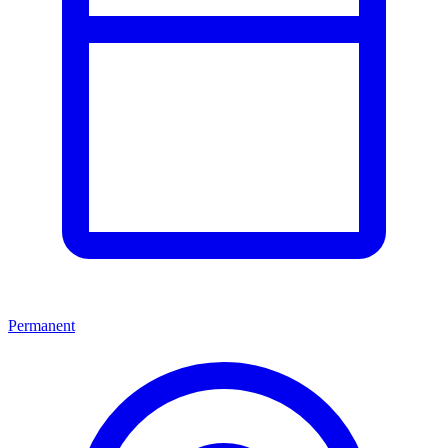
Permanent