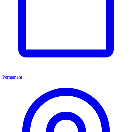
Permanent