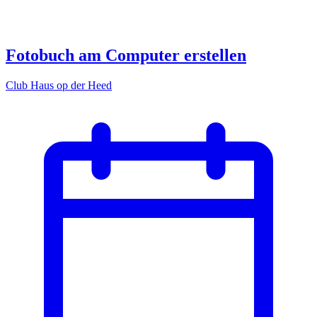
Fotobuch am Computer erstellen
Club Haus op der Heed