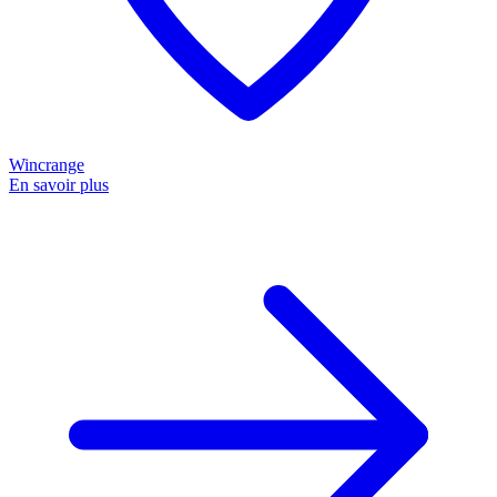
Wincrange
En savoir plus