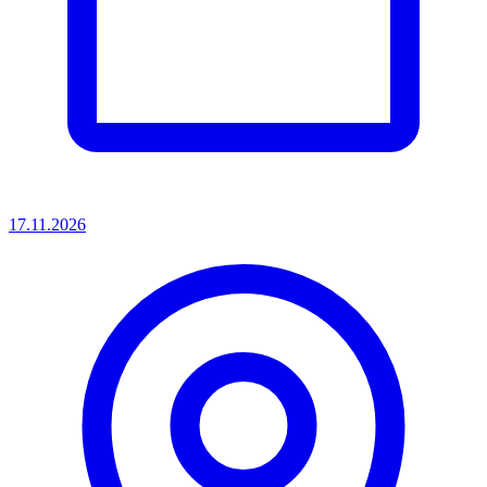
17.11.2026