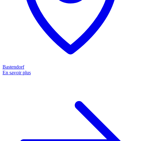
Bastendorf
En savoir plus