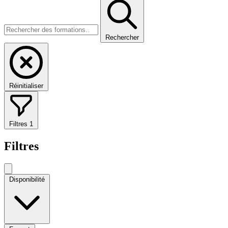
Rechercher
Réinitialiser
Filtres
1
Filtres
Disponibilité