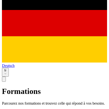
Deutsch
fr
Formations
Parcourez nos formations et trouvez celle qui répond à vos besoins.