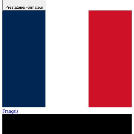
Prestataire/Formateur
Français