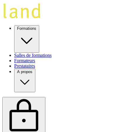
Formations
Salles de formations
Formateurs
Prestataires
A propos