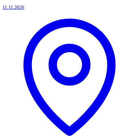
11.11.2026