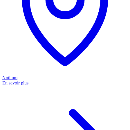
Nothum
En savoir plus