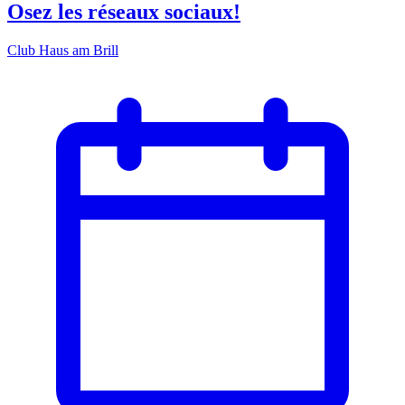
Osez les réseaux sociaux!
Club Haus am Brill