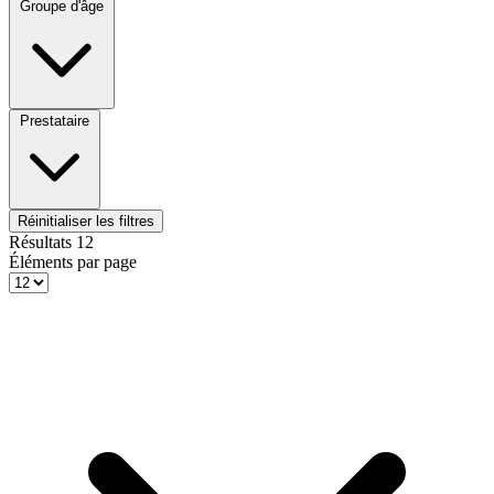
Groupe d'âge
Prestataire
Réinitialiser les filtres
Résultats
12
Éléments par page