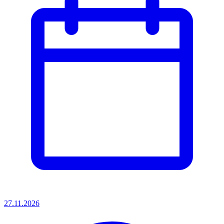
27.11.2026