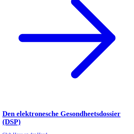
Den elektronesche Gesondheetsdossier
(DSP)