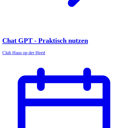
Chat GPT - Praktisch nutzen
Club Haus op der Heed