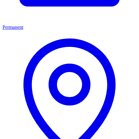
Permanent