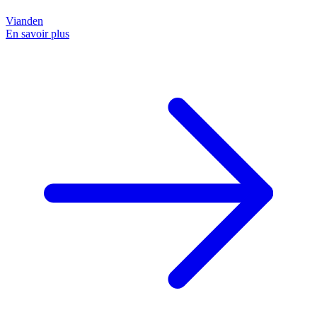
Vianden
En savoir plus