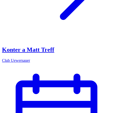
Konter a Matt Treff
Club Uewersauer