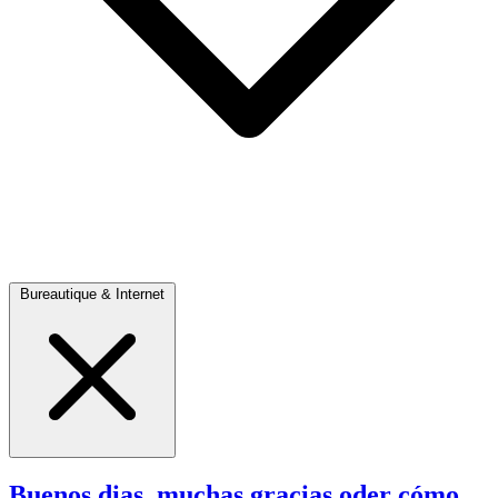
Bureautique & Internet
Buenos dias, muchas gracias oder cómo