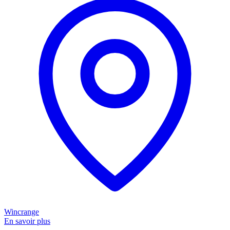
Wincrange
En savoir plus