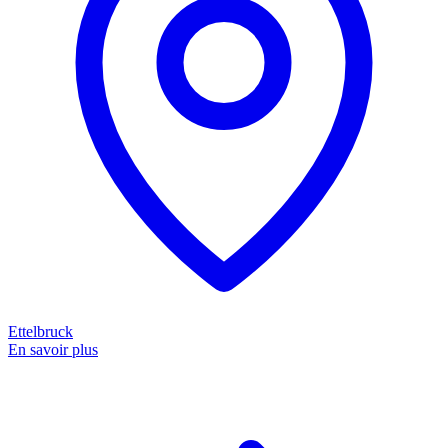
Ettelbruck
En savoir plus