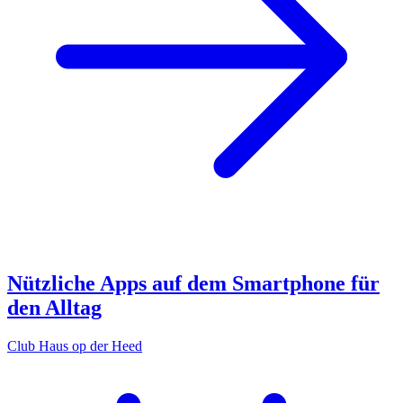
Nützliche Apps auf dem Smartphone für
den Alltag
Club Haus op der Heed