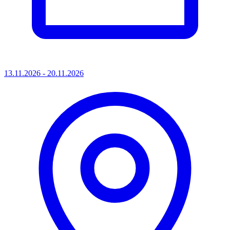
13.11.2026 - 20.11.2026