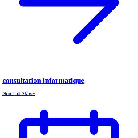
consultation informatique
Nordstad Aktiv+