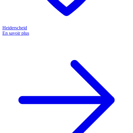
Heiderscheid
En savoir plus