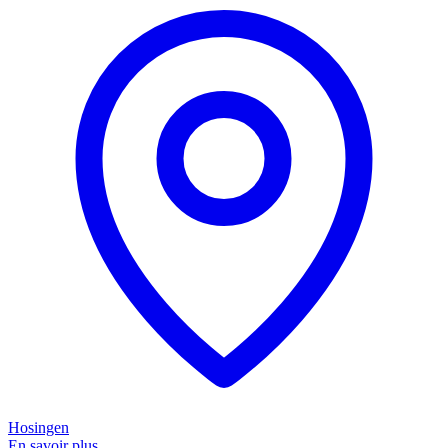
Hosingen
En savoir plus