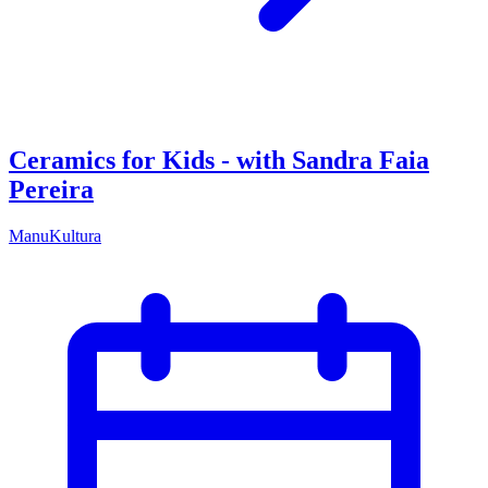
Ceramics for Kids - with Sandra Faia
Pereira
ManuKultura