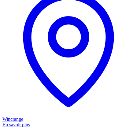
Wincrange
En savoir plus