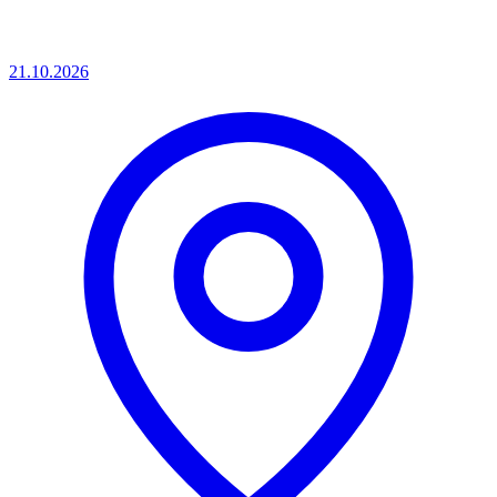
21.10.2026