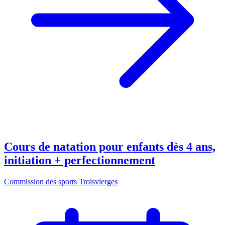
Cours de natation pour enfants dès 4 ans,
initiation + perfectionnement
Commission des sports Troisvierges