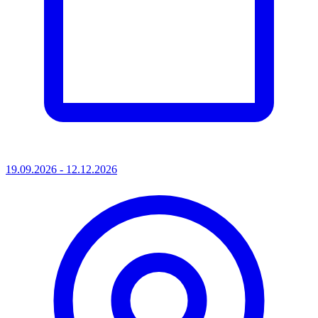
19.09.2026 - 12.12.2026