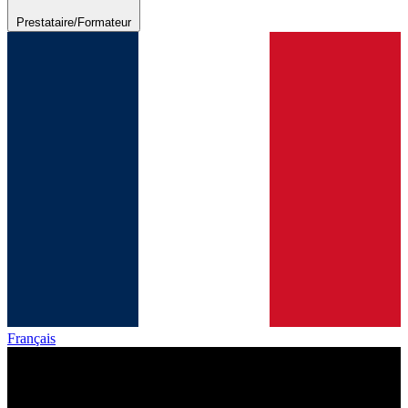
Prestataire/Formateur
Français