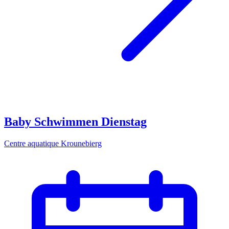
Baby Schwimmen Dienstag
Centre aquatique Krounebierg