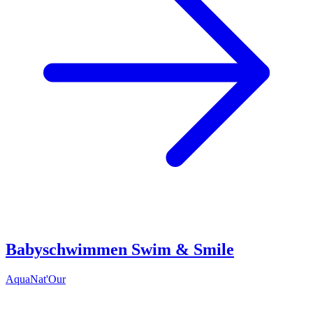
Babyschwimmen Swim & Smile
AquaNat'Our