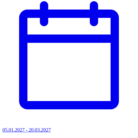
05.01.2027 - 20.03.2027