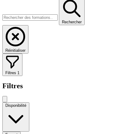
Rechercher
Réinitialiser
Filtres
1
Filtres
Disponibilité