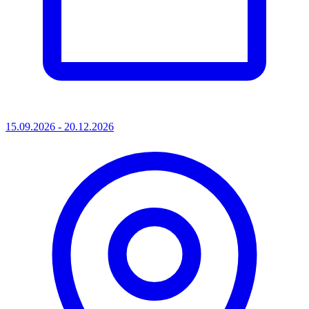
15.09.2026 - 20.12.2026