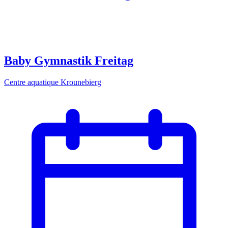
Baby Gymnastik Freitag
Centre aquatique Krounebierg