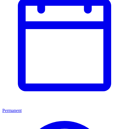
Permanent