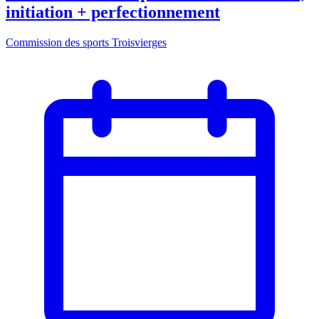
initiation + perfectionnement
Commission des sports Troisvierges