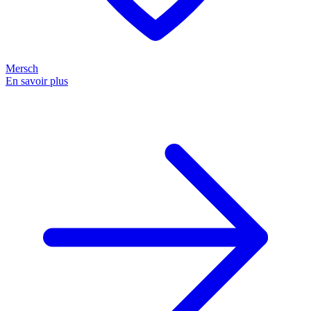
Mersch
En savoir plus