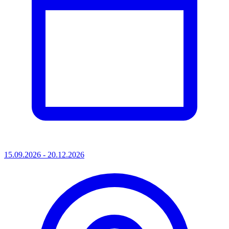
15.09.2026 - 20.12.2026