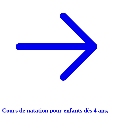
Cours de natation pour enfants dès 4 ans,