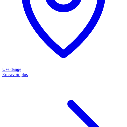
Useldange
En savoir plus