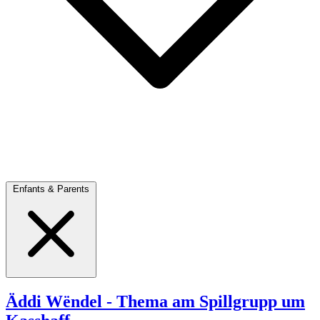
Enfants & Parents
Äddi Wëndel - Thema am Spillgrupp um