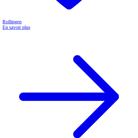
Rollingen
En savoir plus