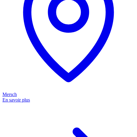
Mersch
En savoir plus