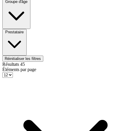
Groupe d'âge
Prestataire
Réinitialiser les filtres
Résultats
45
Éléments par page