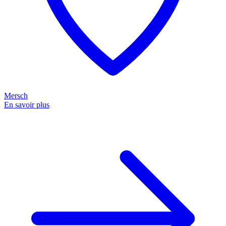
Mersch
En savoir plus