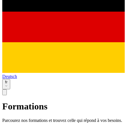
Deutsch
fr
Formations
Parcourez nos formations et trouvez celle qui répond à vos besoins.