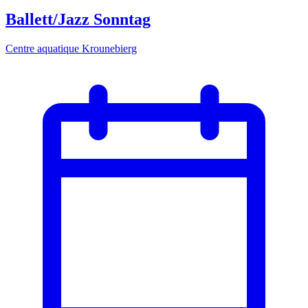
Ballett/Jazz Sonntag
Centre aquatique Krounebierg