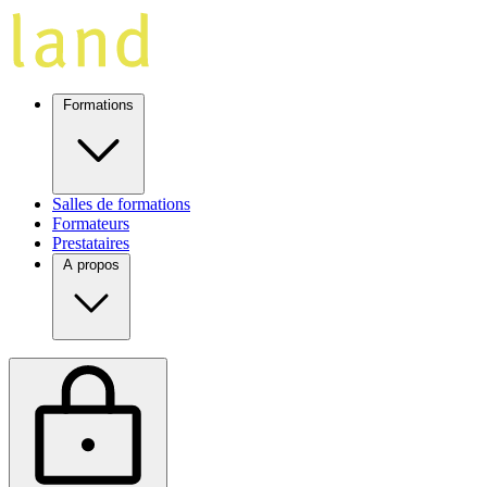
Formations
Salles de formations
Formateurs
Prestataires
A propos