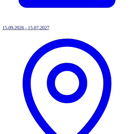
15.09.2026 - 15.07.2027