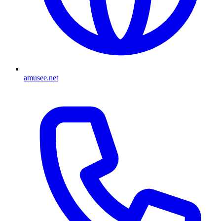
amusee.net