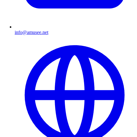
info@amusee.net