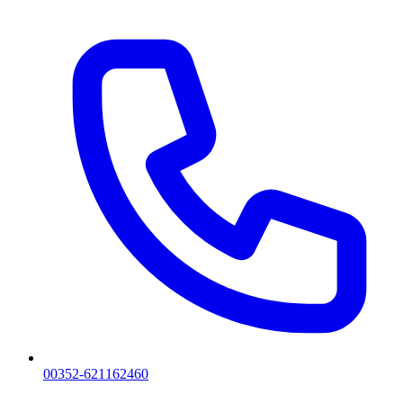
00352-621162460