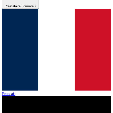
Prestataire/Formateur
Français