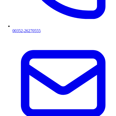
00352-26270555