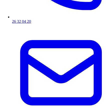
26 32 04 20