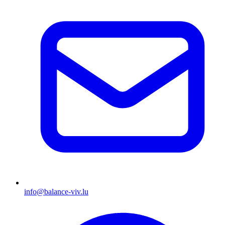
info@balance-viv.lu