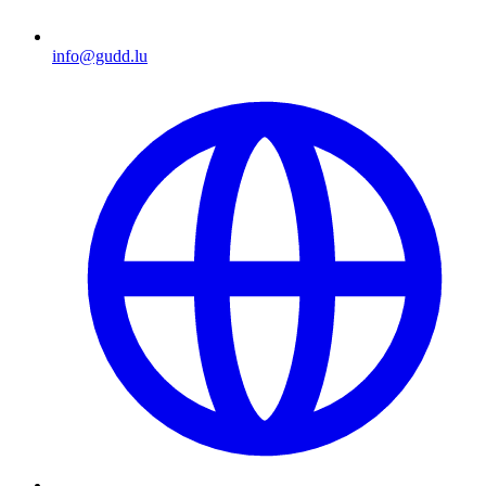
info@gudd.lu