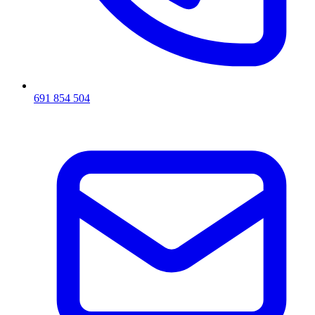
691 854 504