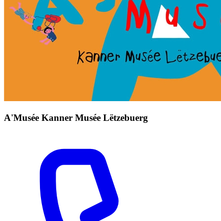
A'Musée Kanner Musée Lëtzebuerg