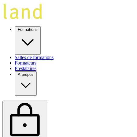
Formations
Salles de formations
Formateurs
Prestataires
A propos