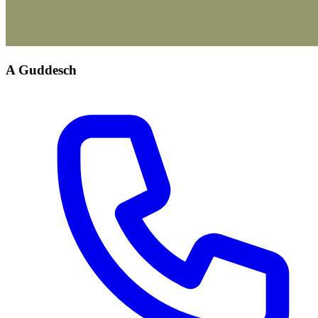
A Guddesch