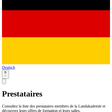
Deutsch
fr
Prestataires
Consultez la liste des prestataires membres de la Landakademie et
découvrez leurs offres de formation et leurs salles.