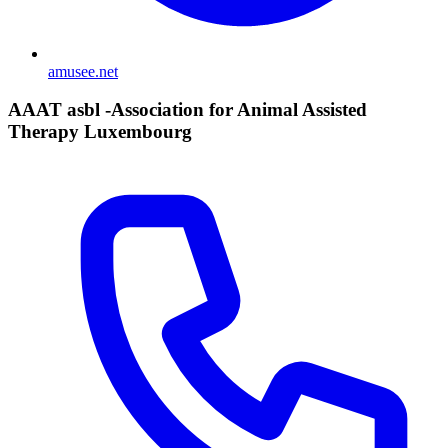
amusee.net
AAAT asbl -Association for Animal Assisted
Therapy Luxembourg