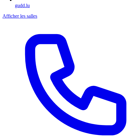
gudd.lu
Afficher les salles