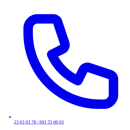
23 63 93 78 / 691 55 00 03