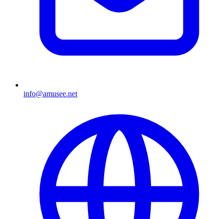
info@amusee.net