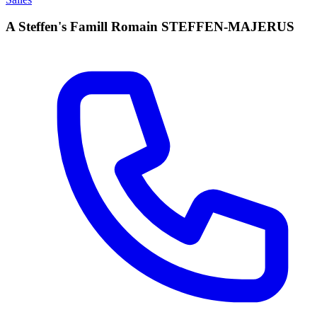
A Steffen's Famill Romain STEFFEN-MAJERUS