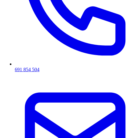
691 854 504