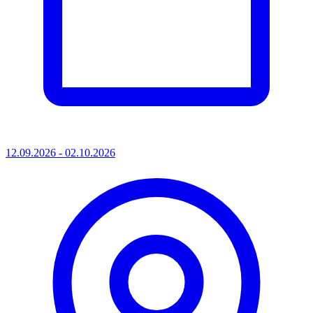
12.09.2026 - 02.10.2026