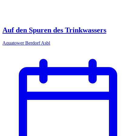
Auf den Spuren des Trinkwassers
Aquatower Berdorf Asbl