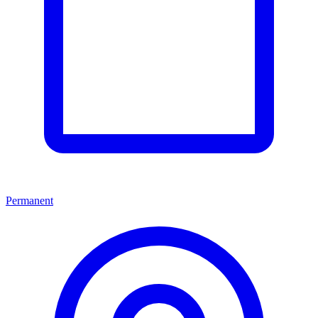
Permanent