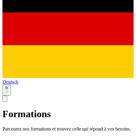
Deutsch
fr
Formations
Parcourez nos formations et trouvez celle qui répond à vos besoins.