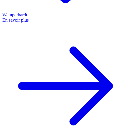
Wemperhardt
En savoir plus