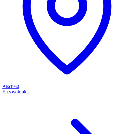
Alscheid
En savoir plus