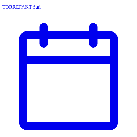
TORREFAKT Sarl