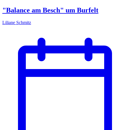
"Balance am Besch" um Burfelt
Liliane Schmitz