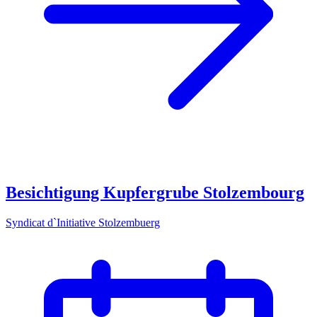
Besichtigung Kupfergrube Stolzembourg
Syndicat d`Initiative Stolzembuerg