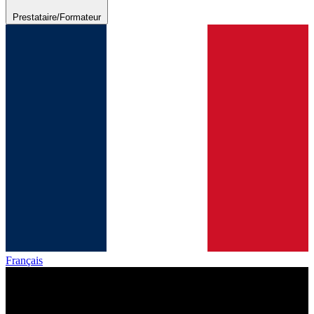
Prestataire/Formateur
Français