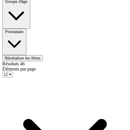
Groupe d'âge
Prestataire
Réinitialiser les filtres
Résultats
46
Éléments par page