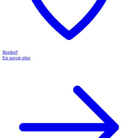
Berdorf
En savoir plus