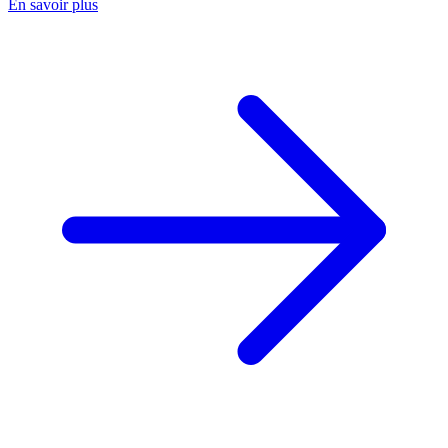
En savoir plus