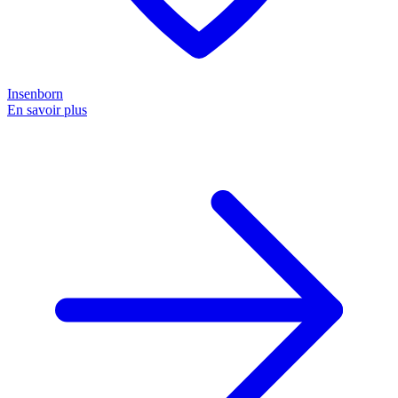
Insenborn
En savoir plus