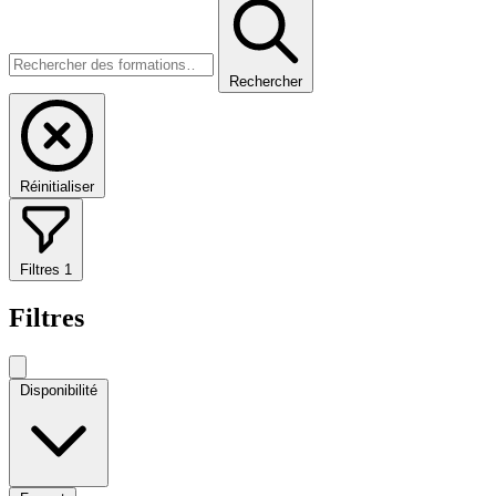
Rechercher
Réinitialiser
Filtres
1
Filtres
Disponibilité