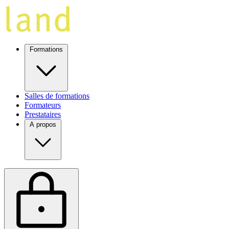
Formations
Salles de formations
Formateurs
Prestataires
A propos