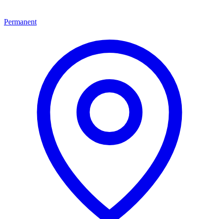
Permanent