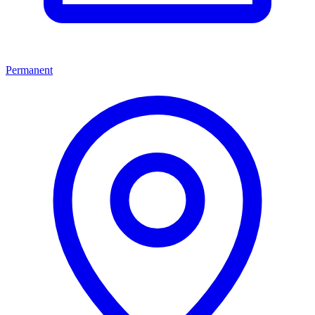
Permanent