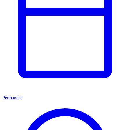
Permanent