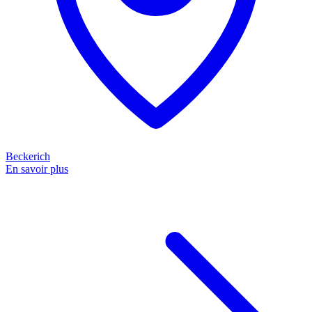
Beckerich
En savoir plus