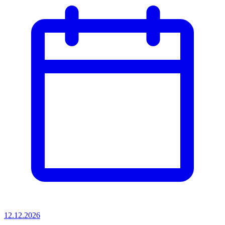
12.12.2026