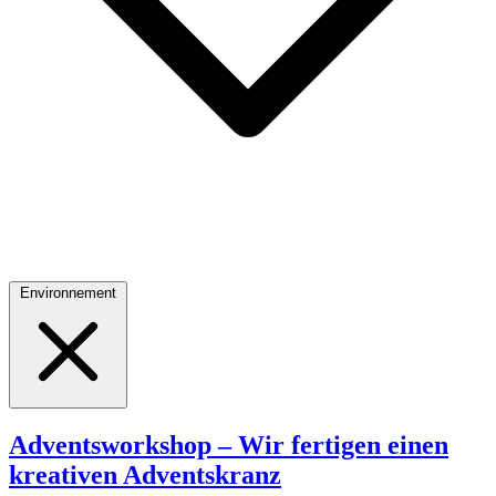
Environnement
Adventsworkshop – Wir fertigen einen
kreativen Adventskranz