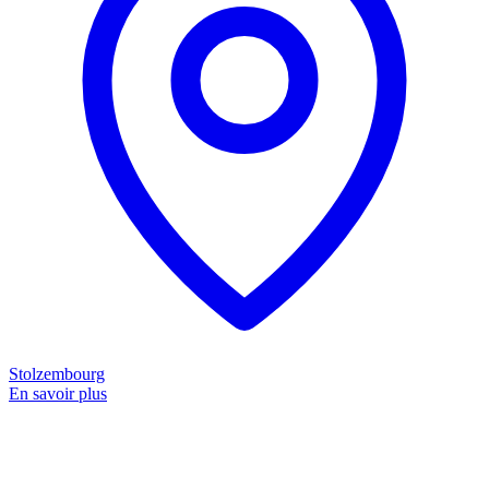
Stolzembourg
En savoir plus