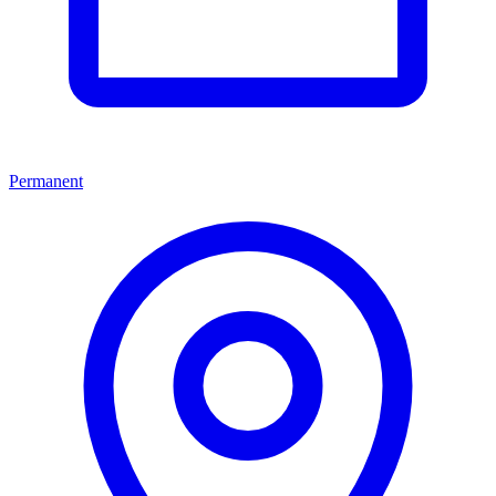
Permanent