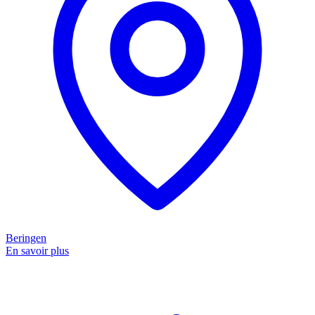
Beringen
En savoir plus