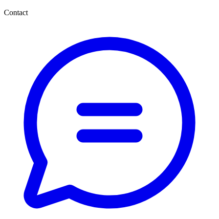
Contact