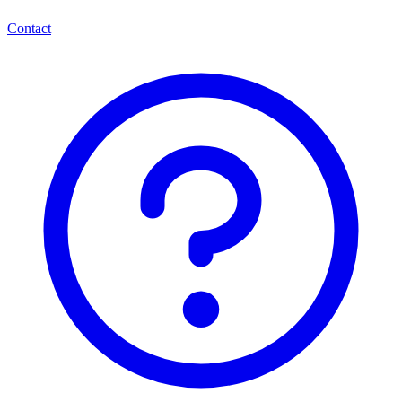
Contact