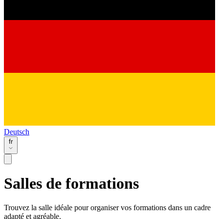
Deutsch
fr
Salles de formations
Trouvez la salle idéale pour organiser vos formations dans un cadre
adapté et agréable.