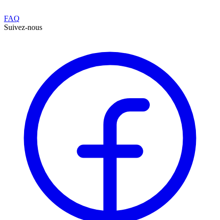
FAQ
Suivez-nous