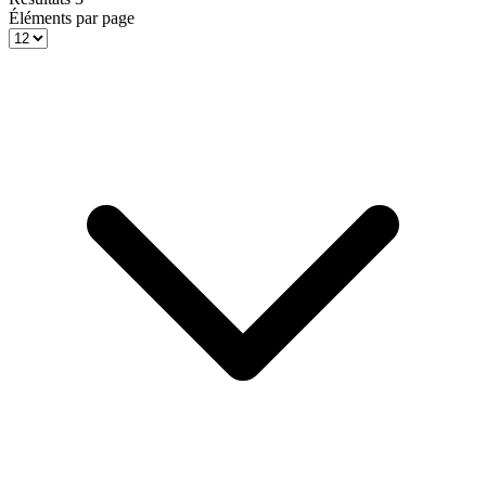
Éléments par page