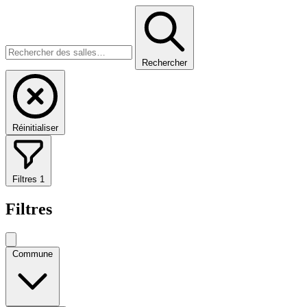
Rechercher
Réinitialiser
Filtres
1
Filtres
Commune