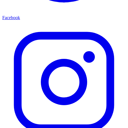
Facebook