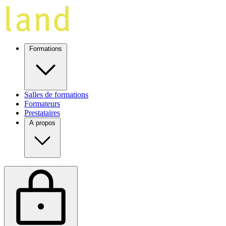
Formations
Salles de formations
Formateurs
Prestataires
A propos