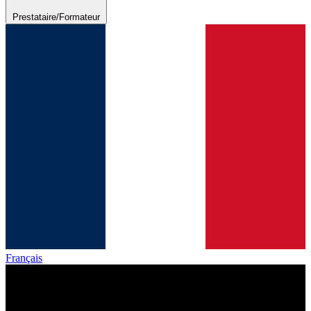
Prestataire/Formateur
Français