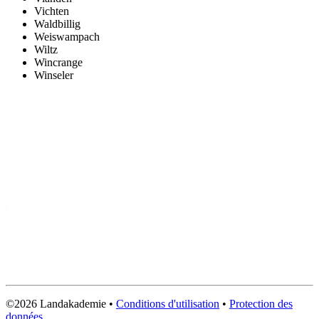
Vichten
Waldbillig
Weiswampach
Wiltz
Wincrange
Winseler
©2026 Landakademie
•
Conditions d'utilisation
•
Protection des
données