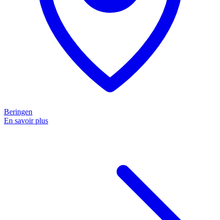
Beringen
En savoir plus