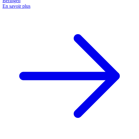
Beringen
En savoir plus