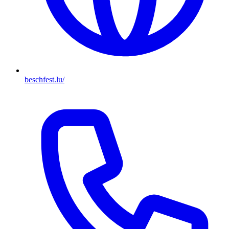
beschfest.lu/