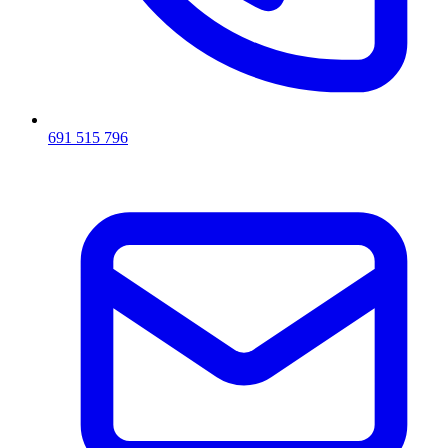
691 515 796