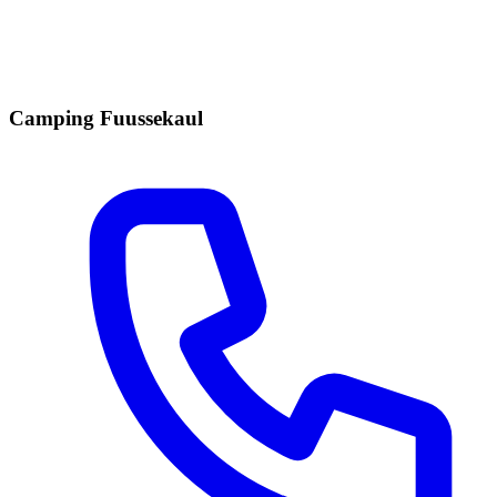
Camping Fuussekaul