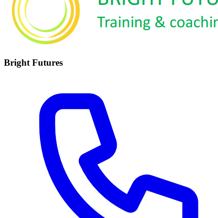
Bright Futures