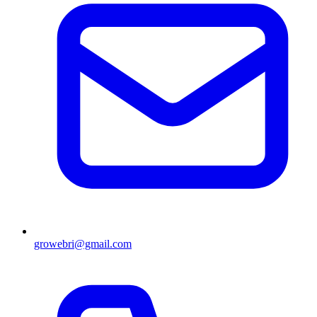
growebri@gmail.com