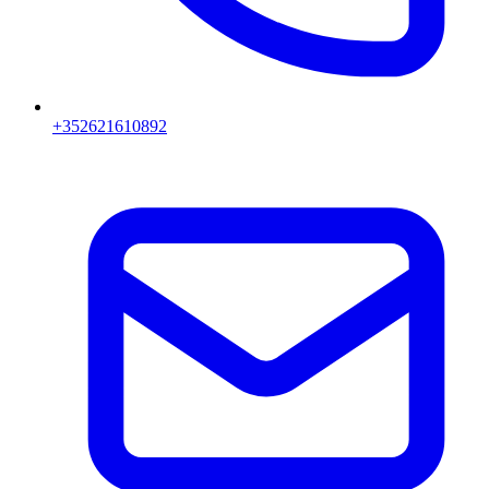
+352621610892