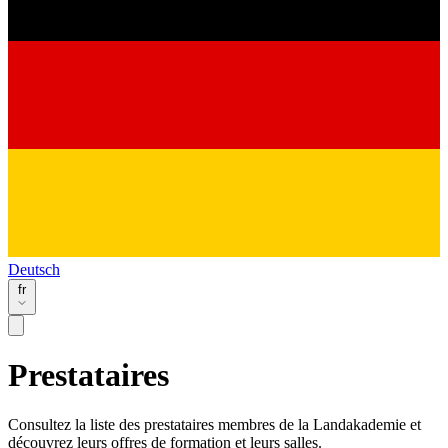
Deutsch
fr
Prestataires
Consultez la liste des prestataires membres de la Landakademie et
découvrez leurs offres de formation et leurs salles.