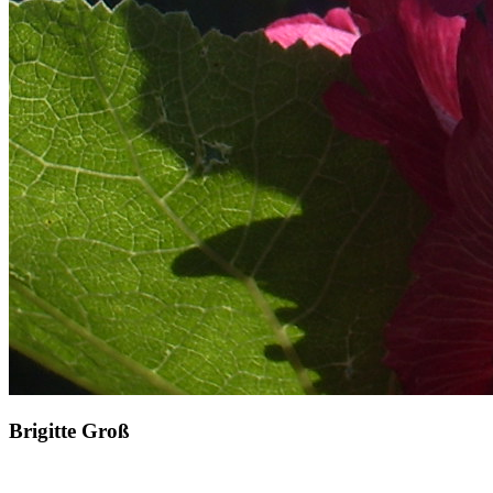
Brigitte Groß