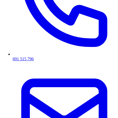
691 515 796