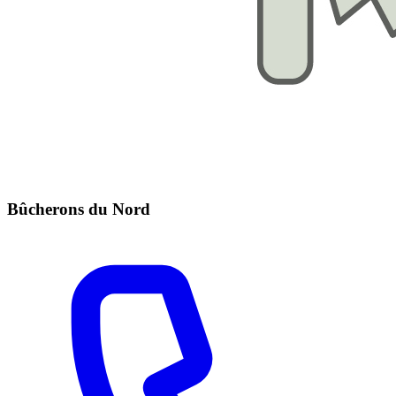
Bûcherons du Nord