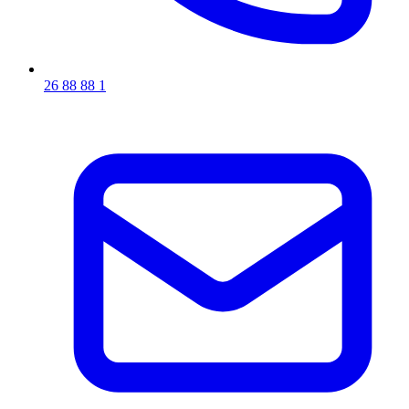
26 88 88 1