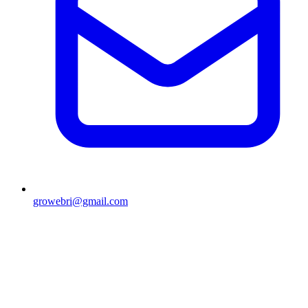
growebri@gmail.com