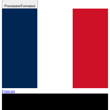
Prestataire/Formateur
Français