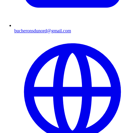
bucheronsdunord@gmail.com