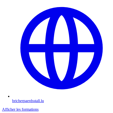
bricherpaerdsstall.lu
Afficher les formations