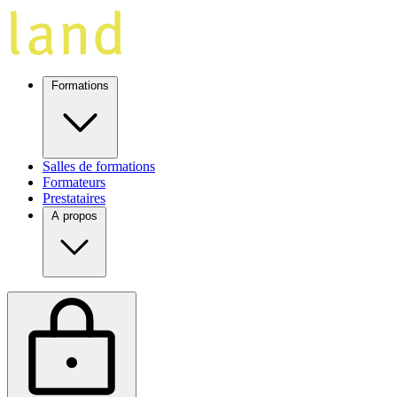
Formations
Salles de formations
Formateurs
Prestataires
A propos