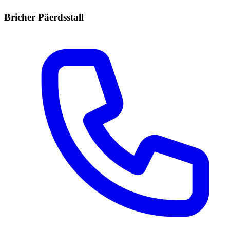
Bricher Päerdsstall