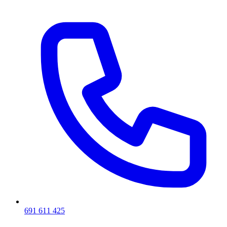
691 611 425